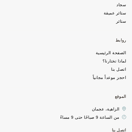
سجاد
ستائر عميقة
ستائر
روابط
الصفحة الرئيسية
لماذا تختارنا؟
اتصل بنا
احجز موعداً مجانياً
الموقع
الزاهية، عجمان
من الساعة 9 صباحًا حتى 9 مساءً
اتصل بنا