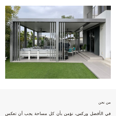
من نحن
في الأفضل وركس، نؤمن بأن كل مساحة يجب أن تعكس