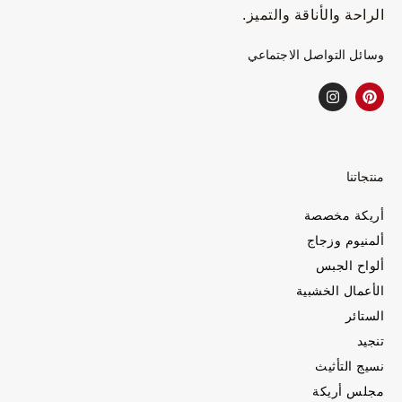
الراحة والأناقة والتميز.
وسائل التواصل الاجتماعي
منتجاتنا
أريكة مخصصة
ألمنيوم وزجاج
ألواح الجبس
الأعمال الخشبية
الستائر
تنجيد
نسيج التأثيث
مجلس أريكة