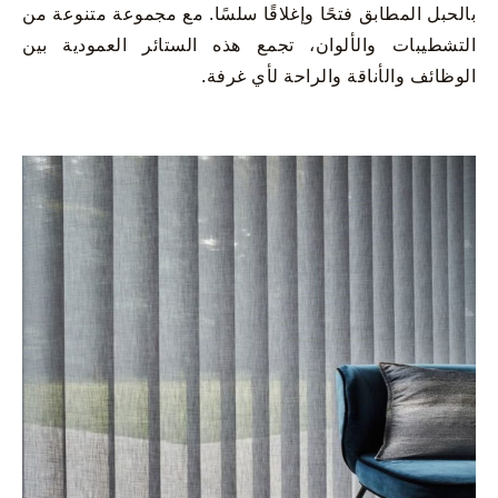
بالحبل المطابق فتحًا وإغلاقًا سلسًا. مع مجموعة متنوعة من
التشطيبات والألوان، تجمع هذه الستائر العمودية بين
الوظائف والأناقة والراحة لأي غرفة.