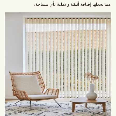
مما يجعلها إضافة أنيقة وعملية لأي مساحة.