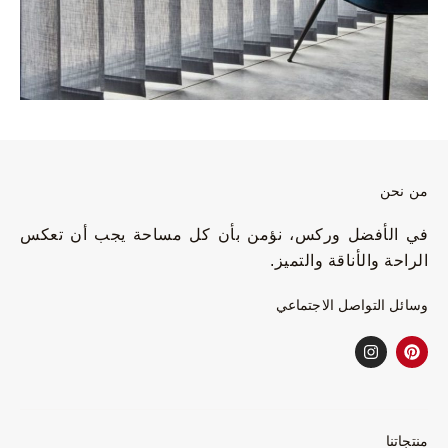
من نحن
في الأفضل وركس، نؤمن بأن كل مساحة يجب أن تعكس
الراحة والأناقة والتميز.
وسائل التواصل الاجتماعي
منتجاتنا