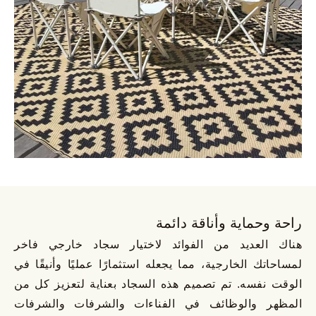
راحة وحماية وأناقة دائمة
هناك العديد من الفوائد لاختيار سجاد خارجي فاخر
لمساحاتك الخارجية، مما يجعله استثمارًا عمليًا وأنيقًا في
الوقت نفسه. تم تصميم هذه السجاد بعناية لتعزيز كل من
المظهر والوظائف في الفناءات والشرفات والشرفات