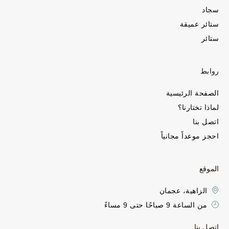
سجاد
ستائر عميقة
ستائر
روابط
الصفحة الرئيسية
لماذا تختارنا؟
اتصل بنا
احجز موعداً مجانياً
الموقع
الزاهية، عجمان
من الساعة 9 صباحًا حتى 9 مساءً
اتصل بنا