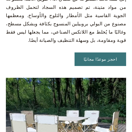
من مواد متينة، تم تصميم هذه السجاد لتحمل الظروف
الجوية القاسية مثل الأمطار والثلوج والأوساخ. ومعظمها
مصنوع من البولي بروبيلين المنسوج بكثافة وبشكل مسطح،
وغالبًا ما يُخلط مع اللاتكس الصناعي، مما يجعلها ليس فقط
قوية ومقاومة، بل وسهلة التنظيف والصيانة أيضًا.
احجز موعدًا مجانيًا