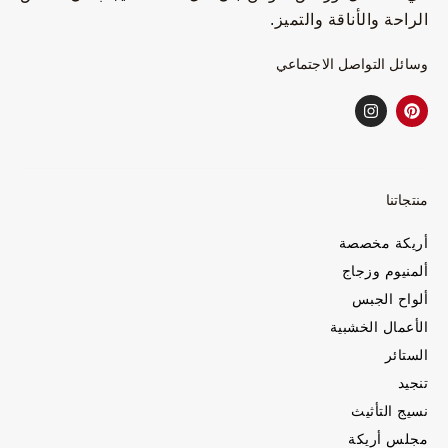
الراحة والأناقة والتميز.
وسائل التواصل الاجتماعي
منتجاتنا
أريكة مخصصة
ألمنيوم وزجاج
ألواح الجبس
الأعمال الخشبية
الستائر
تنجيد
نسيج التأثيث
مجلس أريكة