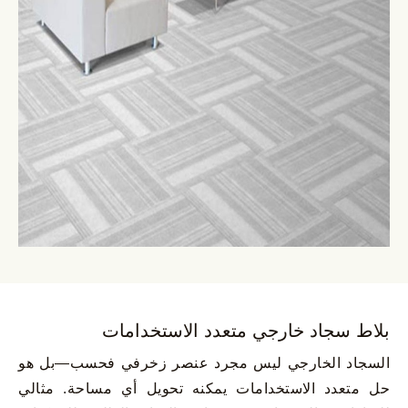
بلاط سجاد خارجي متعدد الاستخدامات
السجاد الخارجي ليس مجرد عنصر زخرفي فحسب—بل هو
حل متعدد الاستخدامات يمكنه تحويل أي مساحة. مثالي