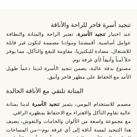
تنجيد أسرة فاخر للراحة والأناقة
عند اختيار
تنجيد الأسرة
، تعتبر الراحة والمتانة والنظافة
عوامل أساسية. أقمشتنا وموادنا مصممة لتكون غير قابلة
للاشتعال، مضادة للبكتيريا، مقاومة للبقع والتآكل، مما يوفر
حلاً آمناً وأنيقاً لأي غرفة نوم.
مصنوع بدقة عالية، يضمن تنجيد الأسرة لدينا دعماً طويل
الأمد مع الحفاظ على مظهر فاخر وأنيق.
المتانة تلتقي مع الأناقة الخالدة
مصمم للاستخدام اليومي، يتميز
تنجيد الأسرة
لدينا بمتانة
عالية تقاوم التآكل والاهتراء مع الاحتفاظ بمظهره الراقي.
مع مجموعة واسعة من الألوان والخامات والنقوش، يضيف
هذا التنجيد لمسة أناقة إلى أي غرفة نوم—من المساحات