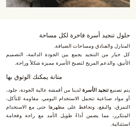
حلول تنجيد أسرة فاخرة لكل مساحة
المنازل والفنادق ومساحات الضيافة.
كل خيار من التنجيد يجمع بين الجودة الدائمة، التصميم
الأنيق، والدعم المريح لتصبح الأسرة مميزة شكلاً وراحة.
متانة يمكنك الوثوق بها
يتم تصنيع
تنجيد الأسرة
لدينا من أقمشة عالية الجودة، جلود،
أو مواد صناعية تتحمل الاستخدام اليومي. مقاومة للتآكل،
التمزق، والبقع، وتحافظ على مظهرها حتى مع الاستخدام
المتكرر، مما يضمن أداءً طويل الأمد مع راحة وفخامة
استثنائية.