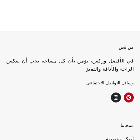
من نحن
في الأفضل وركس، نؤمن بأن كل مساحة يجب أن تعكس
الراحة والأناقة والتميز.
وسائل التواصل الاجتماعي
منتجاتنا
أريكة مخصصة