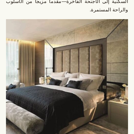
السكنية إلى الأجنحة الفاخرة—مقدماً مزيجاً من الأسلوب
والراحة المستمرة.