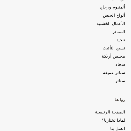
ألمنيوم وزجاج
ألواح الجبس
الأعمال الخشبية
الستائر
تنجيد
نسيج التأثيث
مجلس أريكة
سجاد
ستائر عميقة
ستائر
روابط
الصفحة الرئيسية
لماذا تختارنا؟
اتصل بنا