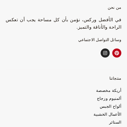
من نحن
في الأفضل وركس، نؤمن بأن كل مساحة يجب أن تعكس
الراحة والأناقة والتميز.
وسائل التواصل الاجتماعي
منتجاتنا
أريكة مخصصة
ألمنيوم وزجاج
ألواح الجبس
الأعمال الخشبية
الستائر