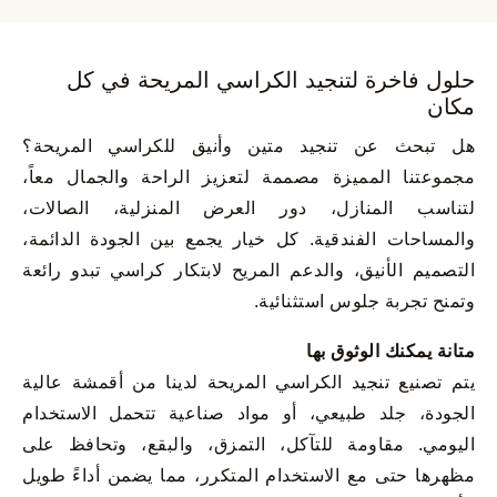
حلول فاخرة لتنجيد الكراسي المريحة في كل
مكان
هل تبحث عن تنجيد متين وأنيق للكراسي المريحة؟
مجموعتنا المميزة مصممة لتعزيز الراحة والجمال معاً،
لتناسب المنازل، دور العرض المنزلية، الصالات،
والمساحات الفندقية. كل خيار يجمع بين الجودة الدائمة،
التصميم الأنيق، والدعم المريح لابتكار كراسي تبدو رائعة
وتمنح تجربة جلوس استثنائية.
متانة يمكنك الوثوق بها
يتم تصنيع تنجيد الكراسي المريحة لدينا من أقمشة عالية
الجودة، جلد طبيعي، أو مواد صناعية تتحمل الاستخدام
اليومي. مقاومة للتآكل، التمزق، والبقع، وتحافظ على
مظهرها حتى مع الاستخدام المتكرر، مما يضمن أداءً طويل