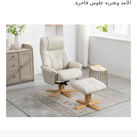
الأمد وتجربة جلوس فاخرة.