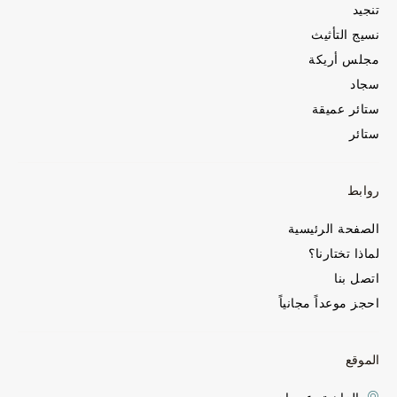
تنجيد
نسيج التأثيث
مجلس أريكة
سجاد
ستائر عميقة
ستائر
روابط
الصفحة الرئيسية
لماذا تختارنا؟
اتصل بنا
احجز موعداً مجانياً
الموقع